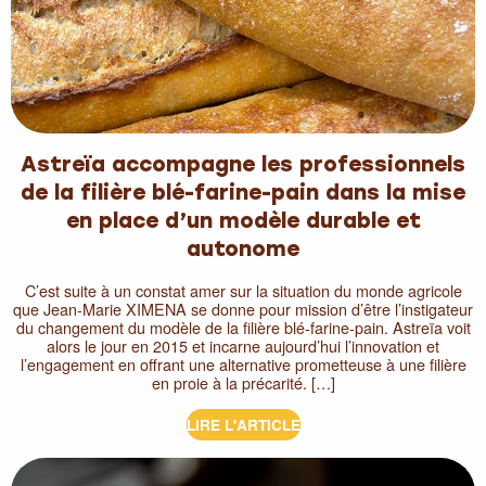
Astreïa accompagne les professionnels
de la filière blé-farine-pain dans la mise
en place d’un modèle durable et
autonome
C’est suite à un constat amer sur la situation du monde agricole
que Jean-Marie XIMENA se donne pour mission d’être l’instigateur
du changement du modèle de la filière blé-farine-pain. Astreïa voit
alors le jour en 2015 et incarne aujourd’hui l’innovation et
l’engagement en offrant une alternative prometteuse à une filière
en proie à la précarité. […]
LIRE L'ARTICLE