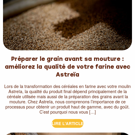
Préparer le grain avant sa mouture :
améliorez la qualité de votre farine avec
Astreïa
Lors de la transformation des céréales en farine avec votre moulin
Astreïa, la qualité du produit final dépend principalement de la
céréale utilisée mais aussi de la préparation des grains avant la
mouture. Chez Astreïa, nous comprenons l’importance de ce
processus pour obtenir un produit haut de gamme, avec du goût.
C’est pourquoi nous vous […]
LIRE L'ARTICLE