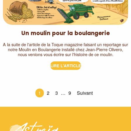
Un moulin pour la boulangerie
A la suite de l'article de la Toque magazine faisant un reportage sur
notre Moulin en Boulangerie installé chez Jean-Pierre Olivero,
nous venions vous écrire sur l'histoire de ce moulin.
LIRE L'ARTICLE
1
2
3
…
9
Suivant