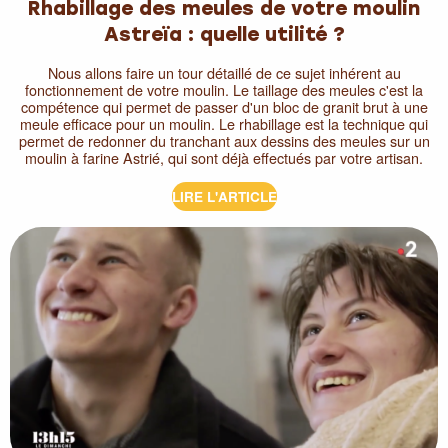
Rhabillage des meules de votre moulin
Astreïa : quelle utilité ?
Nous allons faire un tour détaillé de ce sujet inhérent au
fonctionnement de votre moulin. Le taillage des meules c'est la
compétence qui permet de passer d'un bloc de granit brut à une
meule efficace pour un moulin. Le rhabillage est la technique qui
permet de redonner du tranchant aux dessins des meules sur un
moulin à farine Astrié, qui sont déjà effectués par votre artisan.
LIRE L'ARTICLE