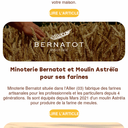
votre maison.
LIRE L'ARTICLE
Minoterie Bernatot et Moulin Astréïa
pour ses farines
Minoterie Bernatot située dans l'Allier (03) fabrique des farines
artisanales pour les professionnels et les particuliers depuis 4
générations. Ils sont équipés depuis Mars 2021 d'un moulin Astréïa
pour produire de la farine de meules.
LIRE L'ARTICLE