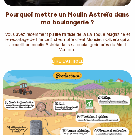
Pourquoi mettre un Moulin Astreïa dans
ma boulangerie ?
Vous avez récemment pu lire l'article de la La Toque Magazine et
le reportage de France 3 chez notre client Monsieur Olivero qui a
accueilli un moulin Astréïa dans sa boulangerie près du Mont
Ventoux.
LIRE L'ARTICLE