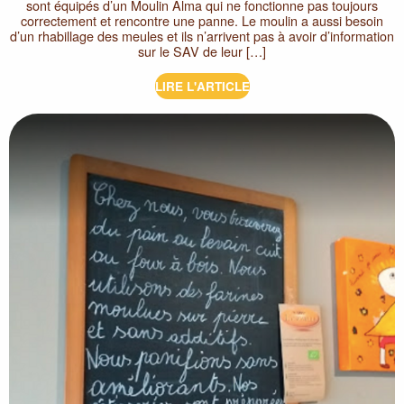
sont équipés d’un Moulin Alma qui ne fonctionne pas toujours
correctement et rencontre une panne. Le moulin a aussi besoin
d’un rhabillage des meules et ils n’arrivent pas à avoir d’information
sur le SAV de leur […]
LIRE L'ARTICLE