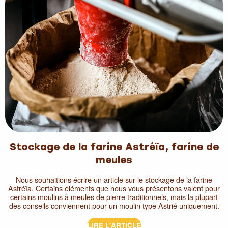
Stockage de la farine Astréïa, farine de
meules
Nous souhaitions écrire un article sur le stockage de la farine
Astréïa. Certains éléments que nous vous présentons valent pour
certains moulins à meules de pierre traditionnels, mais la plupart
des conseils conviennent pour un moulin type Astrié uniquement.
LIRE L'ARTICLE