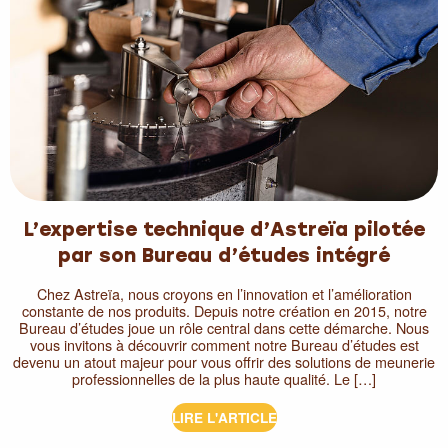
L’expertise technique d’Astreïa pilotée
par son Bureau d’études intégré
Chez Astreïa, nous croyons en l’innovation et l’amélioration
constante de nos produits. Depuis notre création en 2015, notre
Bureau d’études joue un rôle central dans cette démarche. Nous
vous invitons à découvrir comment notre Bureau d’études est
devenu un atout majeur pour vous offrir des solutions de meunerie
professionnelles de la plus haute qualité. Le […]
LIRE L'ARTICLE