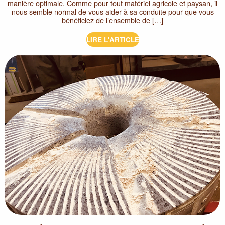
manière optimale. Comme pour tout matériel agricole et paysan, il
nous semble normal de vous aider à sa conduite pour que vous
bénéficiez de l’ensemble de […]
LIRE L'ARTICLE