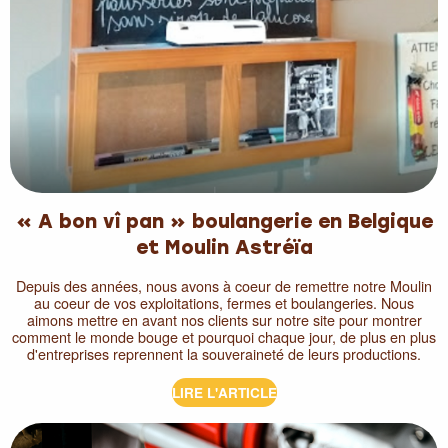
« A bon vî pan » boulangerie en Belgique
et Moulin Astréïa
Depuis des années, nous avons à coeur de remettre notre Moulin
au coeur de vos exploitations, fermes et boulangeries. Nous
aimons mettre en avant nos clients sur notre site pour montrer
comment le monde bouge et pourquoi chaque jour, de plus en plus
d'entreprises reprennent la souveraineté de leurs productions.
LIRE L'ARTICLE