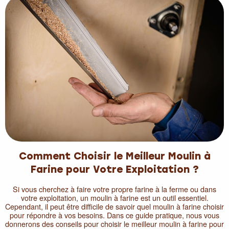
Comment Choisir le Meilleur Moulin à
Farine pour Votre Exploitation ?
Si vous cherchez à faire votre propre farine à la ferme ou dans
votre exploitation, un moulin à farine est un outil essentiel.
Cependant, il peut être difficile de savoir quel moulin à farine choisir
pour répondre à vos besoins. Dans ce guide pratique, nous vous
donnerons des conseils pour choisir le meilleur moulin à farine pour