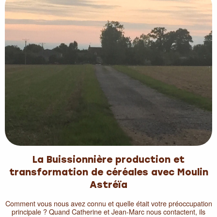
La Buissionnière production et
transformation de céréales avec Moulin
Astréïa
Comment vous nous avez connu et quelle était votre préoccupation
principale ? Quand Catherine et Jean-Marc nous contactent, ils