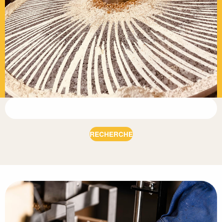
RECHERCHE