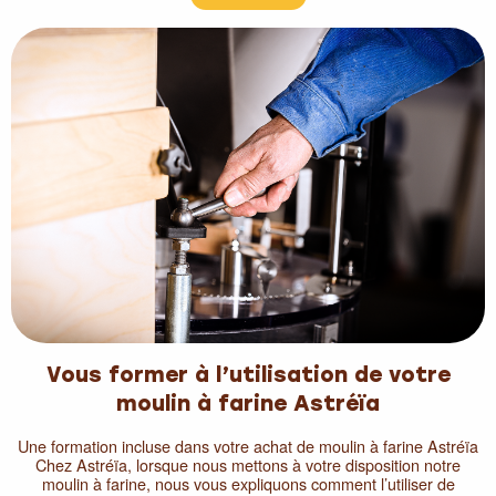
Vous former à l’utilisation de votre
moulin à farine Astréïa
Une formation incluse dans votre achat de moulin à farine Astréïa
Chez Astréïa, lorsque nous mettons à votre disposition notre
moulin à farine, nous vous expliquons comment l’utiliser de