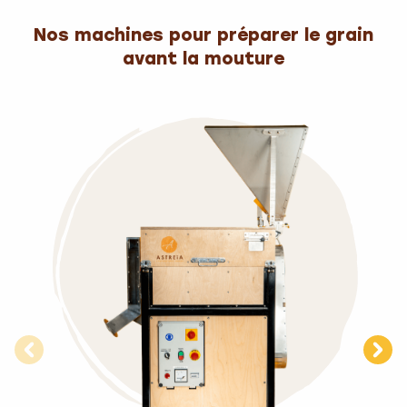
Nos machines pour préparer le grain
avant la mouture