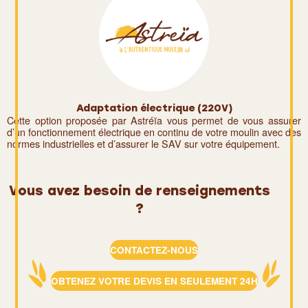
Adaptation électrique (220V)
Cette option proposée par Astréïa vous permet de vous assurer
d’un fonctionnement électrique en continu de votre moulin avec des
normes industrielles et d’assurer le SAV sur votre équipement.
Vous avez besoin de renseignements
?
CONTACTEZ-NOUS
OBTENEZ VOTRE DEVIS EN SEULEMENT 24H