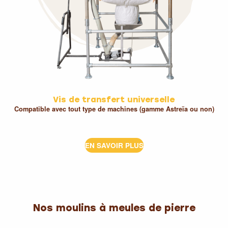
Vis de transfert universelle
Compatible avec tout type de machines (gamme Astreïa ou non)
EN SAVOIR PLUS
Nos moulins à meules de pierre