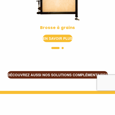
Brosse à grains
EN SAVOIR PLUS
DÉCOUVREZ AUSSI NOS SOLUTIONS COMPLÉMENTAIRES