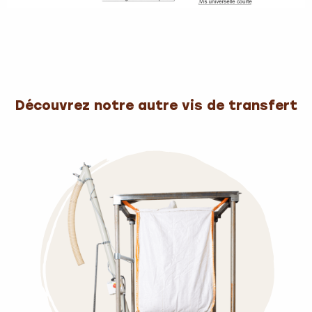
Découvrez notre autre vis de transfert