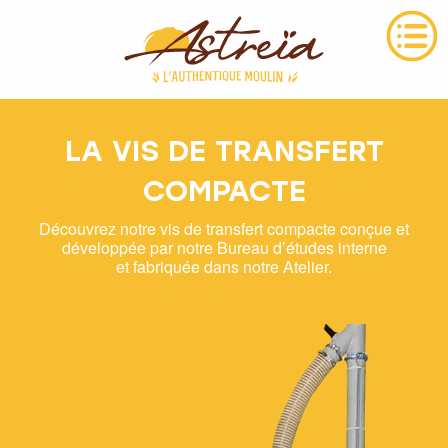
LA VIS DE TRANSFERT
COMPACTE
Découvrez notre vis de transfert compacte conçue et
développée par notre Bureau d’études interne
et fabriquée dans notre Atelier.