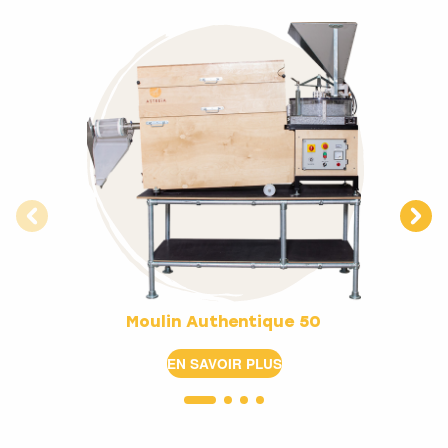
Moulin Authentique 50
EN SAVOIR PLUS