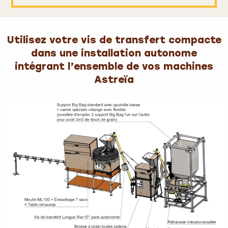
Utilisez votre vis de transfert compacte
dans une installation autonome
intégrant l’ensemble de vos machines
Astreïa