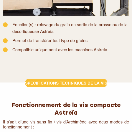
Fonction(s) : relevage du grain en sortie de la brosse ou de la
décortiqueuse Astreïa
Permet de transférer tout type de grains
Compatible uniquement avec les machines Astreïa
SPÉCIFICATIONS TECHNIQUES DE LA VIS
Fonctionnement de la vis compacte
Astreïa
Il s’agit d’une vis sans fin / vis d’Archimède avec deux modes de
fonctionnement :