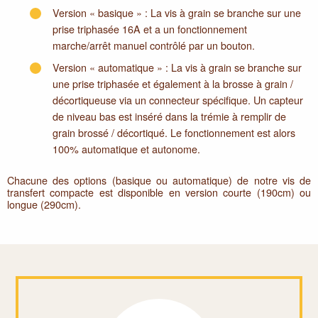
Version « basique » : La vis à grain se branche sur une
prise triphasée 16A et a un fonctionnement
marche/arrêt manuel contrôlé par un bouton.
Version « automatique » : La vis à grain se branche sur
une prise triphasée et également à la brosse à grain /
décortiqueuse via un connecteur spécifique. Un capteur
de niveau bas est inséré dans la trémie à remplir de
grain brossé / décortiqué. Le fonctionnement est alors
100% automatique et autonome.
Chacune des options (basique ou automatique) de notre vis de
transfert compacte est disponible en version courte (190cm) ou
longue (290cm).