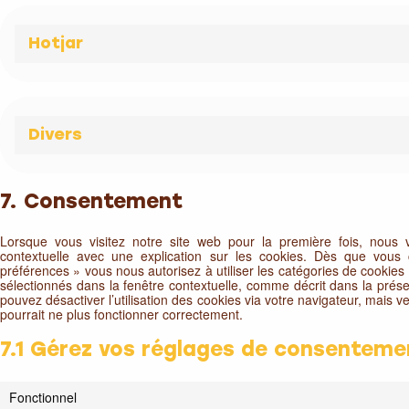
Hotjar
Divers
7. Consentement
Lorsque vous visitez notre site web pour la première fois, nous
contextuelle avec une explication sur les cookies. Dès que vous c
préférences » vous nous autorisez à utiliser les catégories de cookies
sélectionnés dans la fenêtre contextuelle, comme décrit dans la prése
pouvez désactiver l’utilisation des cookies via votre navigateur, mais v
pourrait ne plus fonctionner correctement.
7.1 Gérez vos réglages de consenteme
Fonctionnel