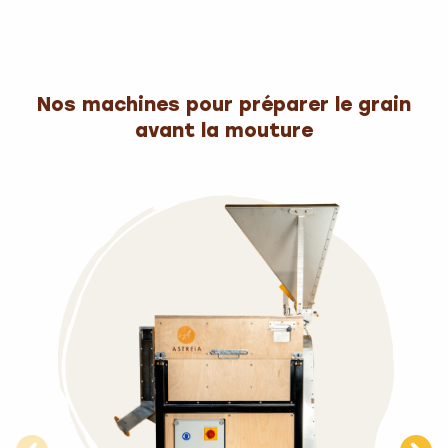
Nos machines pour préparer le grain
avant la mouture