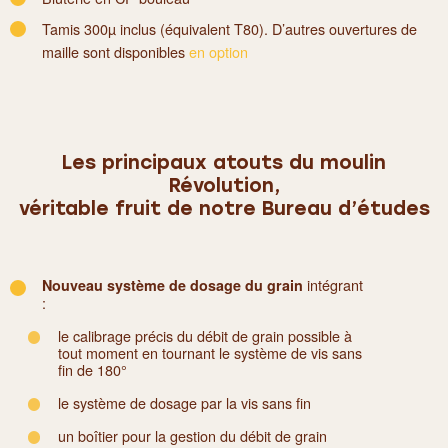
Tamis 300µ inclus (équivalent T80). D’autres ouvertures de
maille sont disponibles
en option
Les principaux atouts du moulin
Révolution,
véritable fruit de notre Bureau d’études
intégrant
Nouveau système de dosage du grain
:
le calibrage précis du débit de grain possible à
tout moment en tournant le système de vis sans
fin de 180°
le système de dosage par la vis sans fin
un boîtier pour la gestion du débit de grain