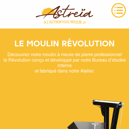
LE MOULIN RÉVOLUTION
Découvrez notre moulin à meule de pierre professionnel
le Révolution conçu et développé par notre Bureau d’études
interne
et fabriqué dans notre Atelier.