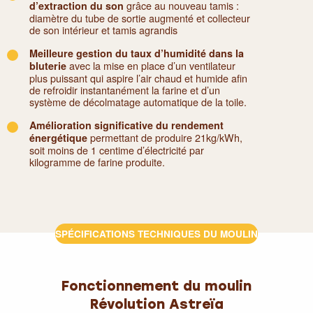
grâce au nouveau tamis :
d’extraction du son
diamètre du tube de sortie augmenté et collecteur
de son intérieur et tamis agrandis
Meilleure gestion du taux d’humidité dans la
avec la mise en place d’un ventilateur
bluterie
plus puissant qui aspire l’air chaud et humide afin
de refroidir instantanément la farine et d’un
système de décolmatage automatique de la toile.
Amélioration significative du rendement
permettant de produire 21kg/kWh,
énergétique
soit moins de 1 centime d’électricité par
kilogramme de farine produite.
SPÉCIFICATIONS TECHNIQUES DU MOULIN
Fonctionnement du moulin
Révolution Astreïa