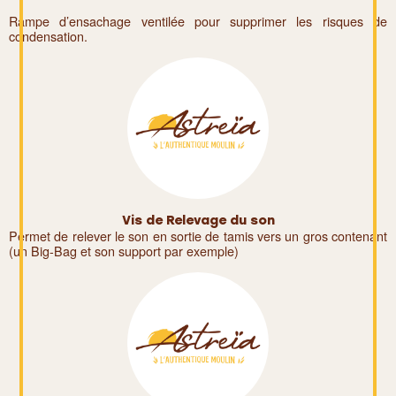
Rampe d’ensachage ventilée pour supprimer les risques de
condensation.
Vis de Relevage du son
Permet de relever le son en sortie de tamis vers un gros contenant
(un Big-Bag et son support par exemple)