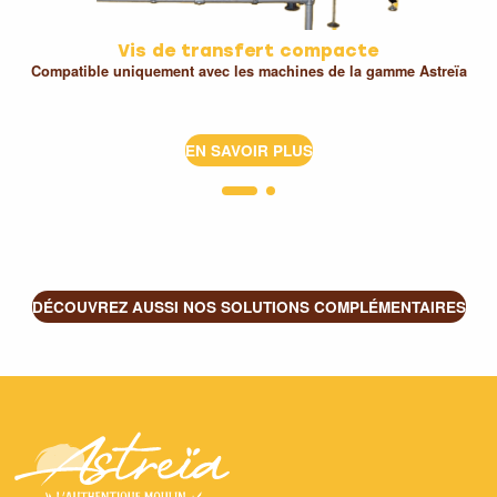
Vis de transfert compacte
Compatible uniquement avec les machines de la gamme Astreïa
EN SAVOIR PLUS
DÉCOUVREZ AUSSI NOS SOLUTIONS COMPLÉMENTAIRES