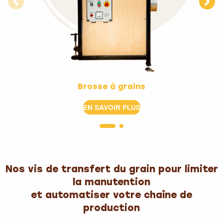
Brosse à grains
EN SAVOIR PLUS
Nos vis de transfert du grain pour limiter
la manutention
et automatiser votre chaîne de
production