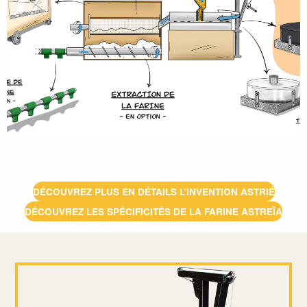
DÉCOUVREZ PLUS EN DÉTAILS L’INVENTION ASTRIÉ
DÉCOUVREZ LES SPÉCIFICITÉS DE LA FARINE ASTREÏA