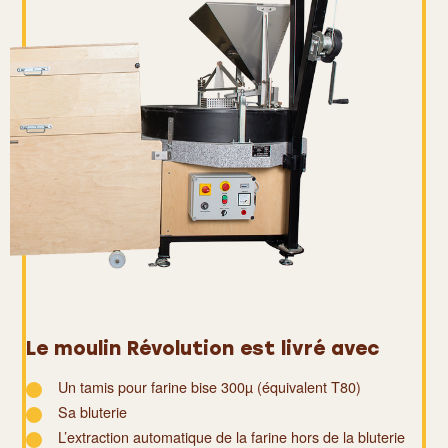
Le moulin Révolution
est livré avec
Un tamis pour farine bise 300µ (équivalent T80)
Sa bluterie
L’extraction automatique de la farine hors de la bluterie