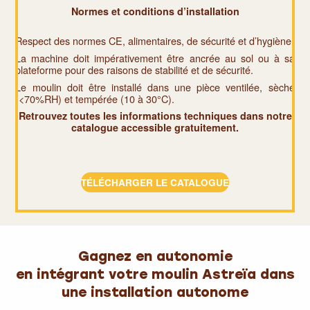
Normes et conditions d’installation
Respect des normes CE, alimentaires, de sécurité et d’hygiène.
La machine doit impérativement être ancrée au sol ou à sa
plateforme pour des raisons de stabilité et de sécurité.
Le moulin doit être installé dans une pièce ventilée, sèche
(<70%RH) et tempérée (10 à 30°C).
Retrouvez toutes les informations techniques dans notre
catalogue accessible gratuitement.
TÉLÉCHARGER LE CATALOGUE
Gagnez en autonomie
en intégrant votre moulin Astreïa dans
une installation autonome