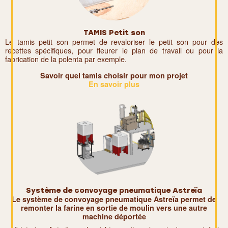
TAMIS Petit son
Le tamis petit son permet de revaloriser le petit son pour des
recettes spécifiques, pour fleurer le plan de travail ou pour la
fabrication de la polenta par exemple.
Savoir quel tamis choisir pour mon projet
En savoir plus
Système de convoyage pneumatique Astreïa
Le système de convoyage pneumatique Astreïa permet de
remonter la farine en sortie de moulin vers une autre
machine déportée