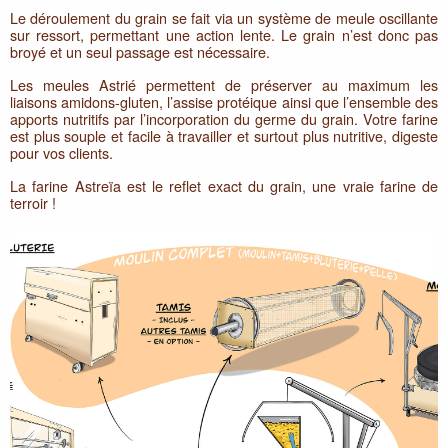
Le déroulement du grain se fait via un système de meule oscillante
sur ressort, permettant une action lente. Le grain n’est donc pas
broyé et un seul passage est nécessaire.
Les meules Astrié permettent de préserver au maximum les
liaisons amidons-gluten, l’assise protéique ainsi que l’ensemble des
apports nutritifs par l’incorporation du germe du grain. Votre farine
est plus souple et facile à travailler et surtout plus nutritive, digeste
pour vos clients.
La farine Astreïa est le reflet exact du grain, une vraie farine de
terroir !