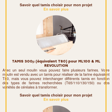
Savoir quel tamis choisir pour mon projet
En savoir plus
TAMIS 300µ (équivalent T80) pour ML100 & ML
REVOLUTION
Avec un seul moulin vous pouvez faire plusieurs farines. Votre
moulin est vendu avec un tamis pour réaliser de la farine équivalent
T80, mais vous pouvez interchanger différents tamis en fonction
des types de farines recherchées (T65/110/130/150) ou des
variétés de céréales à transformer.
Savoir quel tamis choisir pour mon projet
En savoir plus