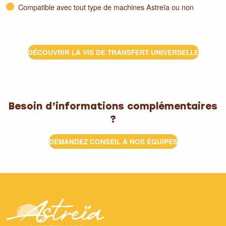
Compatible avec tout type de machines Astreïa ou non
DÉCOUVRIR LA VIS DE TRANSFERT UNIVERSELLE
Besoin d’informations complémentaires
?
DEMANDEZ CONSEIL À NOS ÉQUIPES