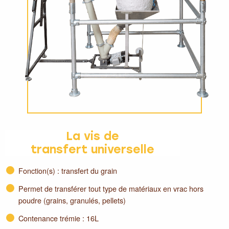
La vis de
transfert universelle
Fonction(s) : transfert du grain
Permet de transférer tout type de matériaux en vrac hors
poudre (grains, granulés, pellets)
Contenance trémie : 16L