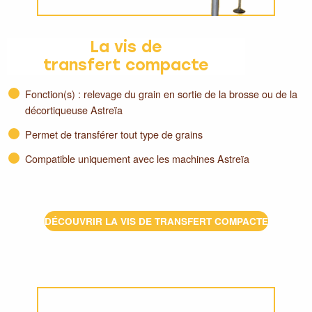
La vis de
transfert compacte
Fonction(s) : relevage du grain en sortie de la brosse ou de la
décortiqueuse Astreïa
Permet de transférer tout type de grains
Compatible uniquement avec les machines Astreïa
DÉCOUVRIR LA VIS DE TRANSFERT COMPACTE