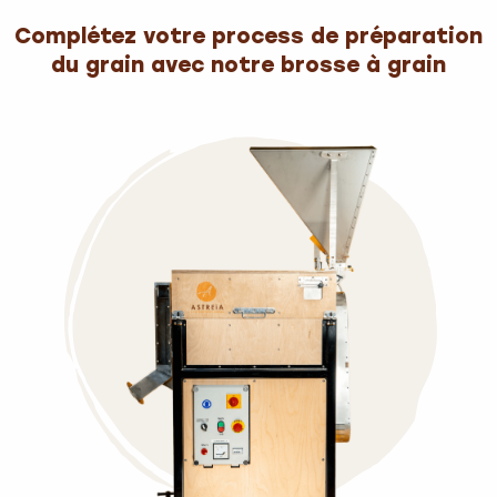
Complétez votre process de préparation
du grain avec notre brosse à grain