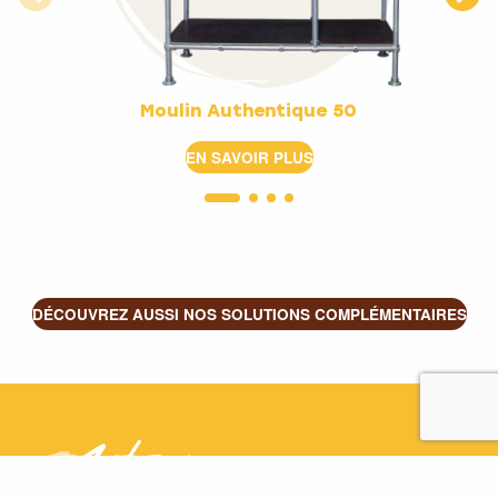
Moulin Authentique 50
EN SAVOIR PLUS
DÉCOUVREZ AUSSI NOS SOLUTIONS COMPLÉMENTAIRES