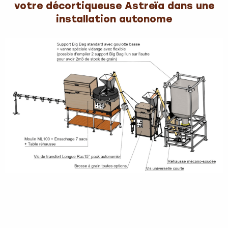
votre décortiqueuse Astreïa dans une
installation autonome