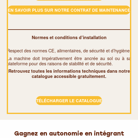
EN SAVOIR PLUS SUR NOTRE CONTRAT DE MAINTENANCE
Normes et conditions d’installation
Respect des normes CE, alimentaires, de sécurité et d’hygiène.
La machine doit impérativement être ancrée au sol ou à sa
plateforme pour des raisons de stabilité et de sécurité.
Retrouvez toutes les informations techniques dans notre
catalogue accessible gratuitement.
TÉLÉCHARGER LE CATALOGUE
Gagnez en autonomie en intégrant