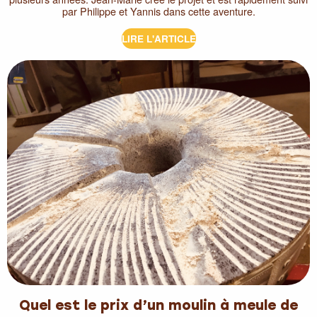
par Philippe et Yannis dans cette aventure.
LIRE L'ARTICLE
Quel est le prix d’un moulin à meule de