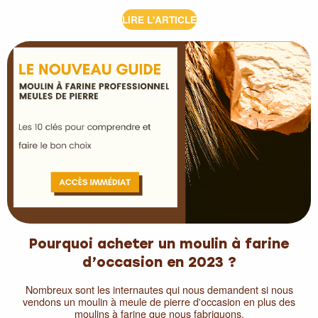
LIRE L'ARTICLE
Pourquoi acheter un moulin à farine
d’occasion en 2023 ?
Nombreux sont les internautes qui nous demandent si nous
vendons un moulin à meule de pierre d'occasion en plus des
moulins à farine que nous fabriquons.