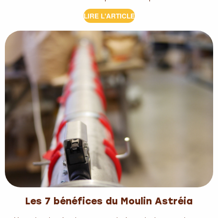
LIRE L'ARTICLE
Les 7 bénéfices du Moulin Astréia