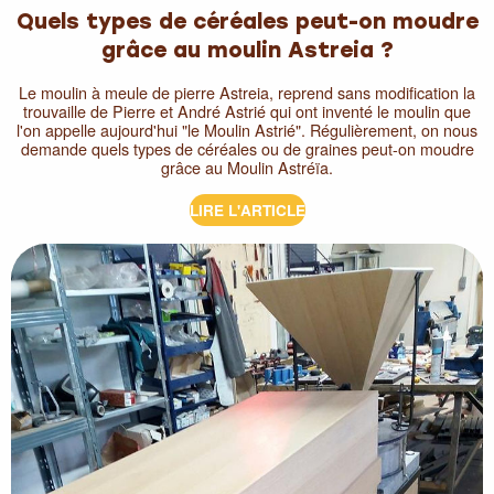
Quels types de céréales peut-on moudre
grâce au moulin Astreia ?
Le moulin à meule de pierre Astreia, reprend sans modification la
trouvaille de Pierre et André Astrié qui ont inventé le moulin que
l'on appelle aujourd'hui "le Moulin Astrié". Régulièrement, on nous
demande quels types de céréales ou de graines peut-on moudre
grâce au Moulin Astréïa.
LIRE L'ARTICLE