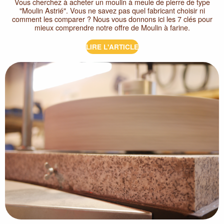
Vous cherchez à acheter un moulin à meule de pierre de type
"Moulin Astrié". Vous ne savez pas quel fabricant choisir ni
comment les comparer ? Nous vous donnons ici les 7 clés pour
mieux comprendre notre offre de Moulin à farine.
LIRE L'ARTICLE