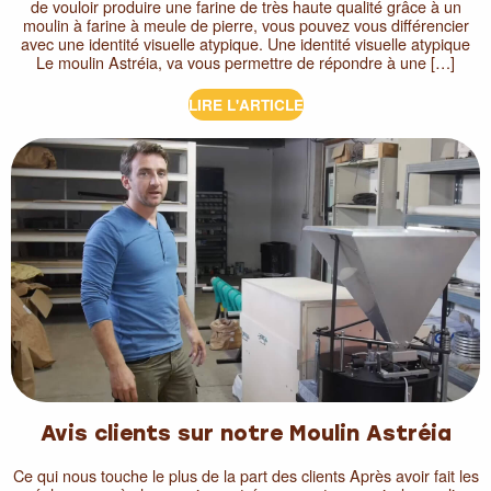
de vouloir produire une farine de très haute qualité grâce à un
moulin à farine à meule de pierre, vous pouvez vous différencier
avec une identité visuelle atypique. Une identité visuelle atypique
Le moulin Astréia, va vous permettre de répondre à une […]
LIRE L'ARTICLE
Avis clients sur notre Moulin Astréia
Ce qui nous touche le plus de la part des clients Après avoir fait les