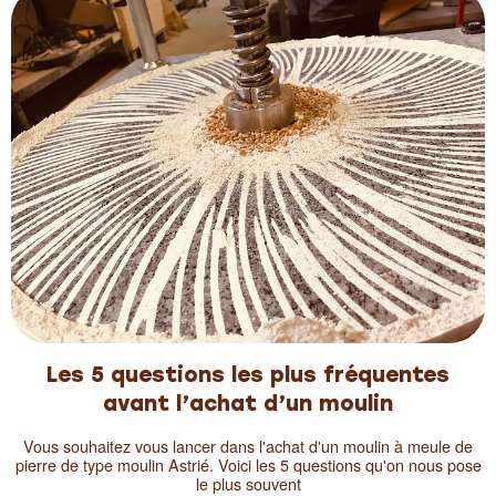
Les 5 questions les plus fréquentes
avant l’achat d’un moulin
Vous souhaitez vous lancer dans l'achat d'un moulin à meule de
pierre de type moulin Astrié. Voici les 5 questions qu'on nous pose
le plus souvent