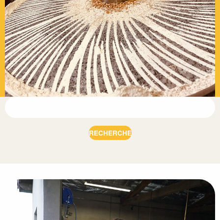
RECHERCHE