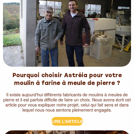
Pourquoi choisir Astréia pour votre
moulin à farine à meule de pierre ?
Il existe aujourd'hui différents fabricants de moulins à meules de
pierre et il est parfois difficile de faire un choix. Nous avons écrit cet
article pour vous expliquer notre projet, celui qui fait sens et dans
lequel nous nous sentons pleinement engagés.
LIRE L'ARTICLE