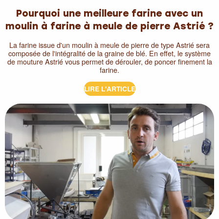
Pourquoi une meilleure farine avec un
moulin à farine à meule de pierre Astrié ?
La farine issue d'un moulin à meule de pierre de type Astrié sera
composée de l'intégralité de la graine de blé. En effet, le système
de mouture Astrié vous permet de dérouler, de poncer finement la
farine.
LIRE L'ARTICLE