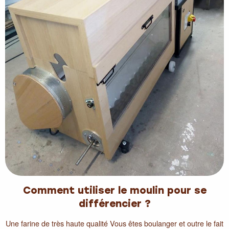
Comment utiliser le moulin pour se
différencier ?
Une farine de très haute qualité Vous êtes boulanger et outre le fait