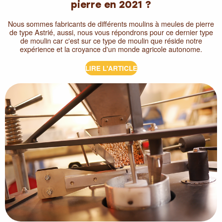
pierre en 2021 ?
Nous sommes fabricants de différents moulins à meules de pierre
de type Astrié, aussi, nous vous répondrons pour ce dernier type
de moulin car c'est sur ce type de moulin que réside notre
expérience et la croyance d'un monde agricole autonome.
LIRE L'ARTICLE