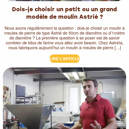
Dois-je choisir un petit ou un grand
modèle de moulin Astrié ?
Nous avons régulièrement la question : dois-je choisir un moulin à
meules de pierre de type Astrié de 50cm de diamètre ou d’1mètre
de diamètre ? La première question à se poser est de savoir
combien de kilos de farine vous allez avoir besoin. Chez Astréïa,
nous fabriquons aujourd’hui un moulin à meules de pierre […]
LIRE L'ARTICLE