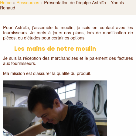
Home
»
Ressources
»
Présentation de l’équipe Astréïa – Yannis
Renaud
Pour Astreïa, j’assemble le moulin, je suis en contact avec les
fournisseurs. Je mets à jours nos plans, lors de modification de
pièces, ou d’études pour certaines options.
Les mains de notre moulin
Je suis la réception des marchandises et le paiement des factures
aux fournisseurs.
Ma mission est d’assurer la qualité du produit.