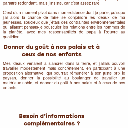
paraitre redondant, mais j’insiste, car c’est assez rare.
C’est d’un moment pivot dans mon existence dont je parle, puisque
j’ai alors la chance de faire se conjoindre les idéaux de ma
jeunesses, soucieux que j’étais des contraintes environnementales
qui allaient pensais-je bousculer les relations entre les hommes de
la planète, avec mes responsabilités de papa à l’œuvre au
quotidien.
Donner du goût à nos palais et à
ceux de nos enfants
Mes idéaux venaient à s’ancrer dans la terre, et j’allais pouvoir
travailler modestement mais concrètement, en participant à une
proposition alternative, qui pourrait rémunérer à son juste prix le
paysan, donner la possibilité au boulanger de travailler un
matériaux noble, et donner du goût à nos palais et à ceux de nos
enfants.
Besoin d’informations
complémentaires ?