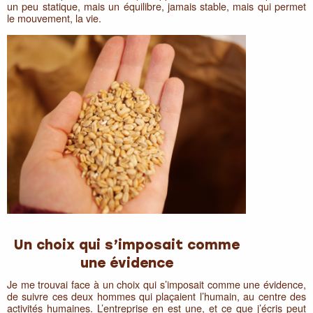
un peu statique, mais un équilibre, jamais stable, mais qui permet
le mouvement, la vie.
Un choix qui s’imposait comme
une évidence
Je me trouvai face à un choix qui s’imposait comme une évidence,
de suivre ces deux hommes qui plaçaient l’humain, au centre des
activités humaines. L’entreprise en est une, et ce que j’écris peut