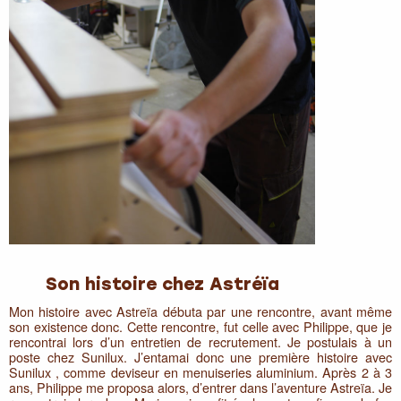
Son histoire chez Astréïa
Mon histoire avec Astreïa débuta par une rencontre, avant même
son existence donc. Cette rencontre, fut celle avec Philippe, que je
rencontrai lors d’un entretien de recrutement. Je postulais à un
poste chez Sunilux. J’entamai donc une première histoire avec
Sunilux , comme deviseur en menuiseries aluminium. Après 2 à 3
ans, Philippe me proposa alors, d’entrer dans l’aventure Astreïa. Je