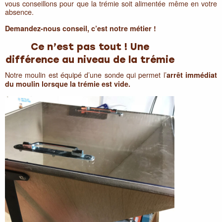
vous conseillons pour que la trémie soit alimentée même en votre
absence.
Demandez-nous conseil, c’est notre métier !
Ce n’est pas tout ! Une
différence au niveau de la trémie
Notre moulin est équipé d’une sonde qui permet l’
arrêt immédiat
du moulin lorsque la trémie est vide.