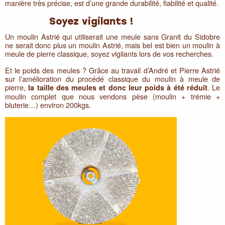
manière très précise, est d’une grande durabilité, fiabilité et qualité.
Soyez vigilants !
Un moulin Astrié qui utiliserait une meule sans Granit du Sidobre
ne serait donc plus un moulin Astrié, mais bel est bien un moulin à
meule de pierre classique, soyez vigilants lors de vos recherches.
Et le poids des meules ? Grâce au travail d’André et Pierre Astrié
sur l’amélioration du procédé classique du moulin à meule de
pierre,
. Le
la taille des meules et donc leur poids à été réduit
moulin complet que nous vendons pèse (moulin + trémie +
bluterie…) environ 200kgs.