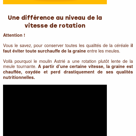
Une différence au niveau de la
vitesse de rotation
Attention !
Vous le savez, pour conserver toutes les qualités de la céréale
il
entre les meules.
faut éviter toute surchauffe de la graine
Voilà pourquoi le moulin Astrié a une rotation plutôt lente de la
meule tournante.
A partir d’une certaine vitesse, la graine est
chauffée, oxydée et perd drastiquement de ses qualités
nutritionnelles.