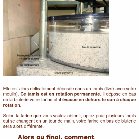
Elle est alors délicatement déposée dans un tamis (livré avec votre
moulin).
, il dépose en bas
Ce tamis est en rotation permanente
de la bluterie votre farine et
il évacue en dehors le son à chaque
rotation.
Selon la farine que vous voulez obtenir, optez pour plusieurs tamis
qui se changent en un tour de main, votre farine en bas de bluterie
sera alors différente.
Alors au final, comment