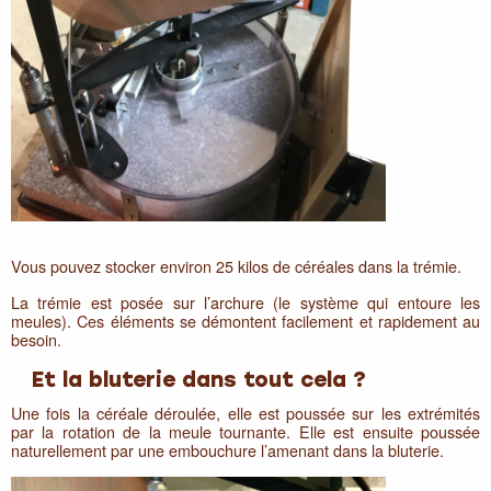
Vous pouvez stocker environ 25 kilos de céréales dans la trémie.
La trémie est posée sur l’archure (le système qui entoure les
meules). Ces éléments se démontent facilement et rapidement au
besoin.
Et la bluterie dans tout cela ?
Une fois la céréale déroulée, elle est poussée sur les extrémités
par la rotation de la meule tournante. Elle est ensuite poussée
naturellement par une embouchure l’amenant dans la bluterie.