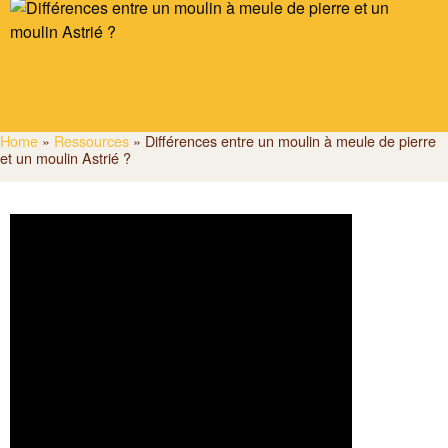
Home
»
Ressources
»
Différences entre un moulin à meule de pierre
et un moulin Astrié ?