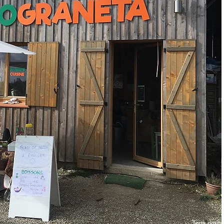
Tous droi