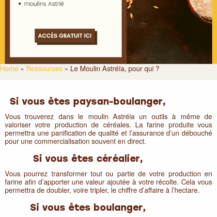
Home
»
Ressources
»
Le Moulin Astréïa, pour qui ?
Si vous êtes paysan-boulanger,
Vous trouverez dans le moulin Astréia un outils à même de
valoriser votre production de céréales. La farine produite vous
permettra une panification de qualité et l’assurance d’un débouché
pour une commercialisation souvent en direct.
Si vous êtes céréalier,
Vous pourrez transformer tout ou partie de votre production en
farine afin d’apporter une valeur ajoutée à votre récolte. Cela vous
permettra de doubler, voire tripler, le chiffre d’affaire à l’hectare.
Si vous êtes boulanger,