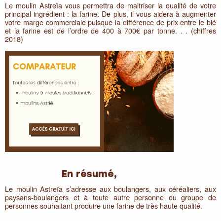
Le moulin Astreïa vous permettra de maitriser la qualité de votre
principal ingrédient : la farine. De plus, il vous aidera à augmenter
votre marge commerciale puisque la différence de prix entre le blé
et la farine est de l’ordre de 400 à 700€ par tonne. . . (chiffres
2018)
En résumé,
Le moulin Astreïa s’adresse aux boulangers, aux céréaliers, aux
paysans-boulangers et à toute autre personne ou groupe de
personnes souhaitant produire une farine de très haute qualité.